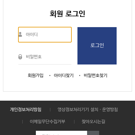
회원 로그인
로그인
회원가입
아이디찾기
비밀번호찾기
개인정보처리방침
영상정보처리기기 설치ㆍ운영방침
이메일무단수집거부
찾아오시는길